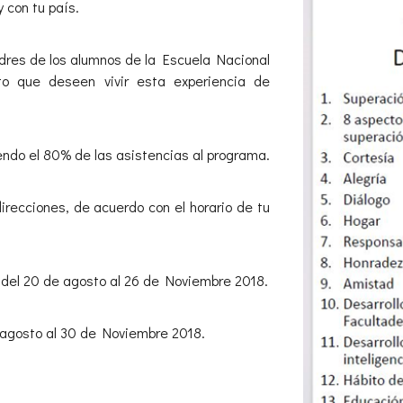
y con tu país.
adres de los alumnos de la Escuela Nacional
to que deseen vivir esta experiencia de
iendo el 80% de las asistencias al programa.
direcciones, de acuerdo con el horario de tu
 del 20 de agosto al 26 de Noviembre 2018.
e agosto al 30 de Noviembre 2018.